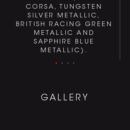
CORSA, TUNGSTEN
SILVER METALLIC,
BRITISH RACING GREEN
METALLIC AND
SAPPHIRE BLUE
METALLIC).