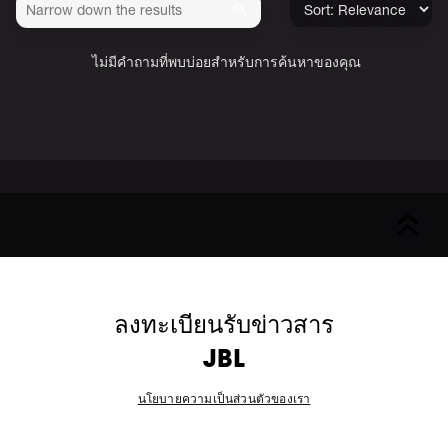
ไม่มีคำถามที่พบบ่อยสำหรับการค้นหาของคุณ
ลงทะเบียนรับข่าวสาร
JBL
นโยบายความเป็นส่วนตัวของเรา