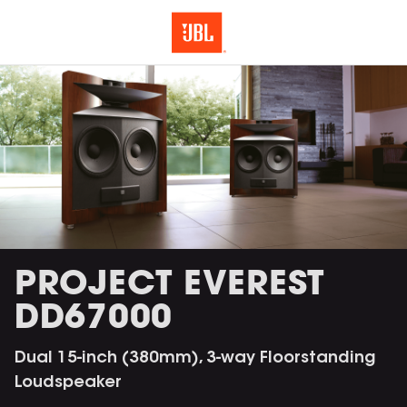
PROJECT EVEREST
DD67000
Dual 15-inch (380mm), 3-way Floorstanding
Loudspeaker