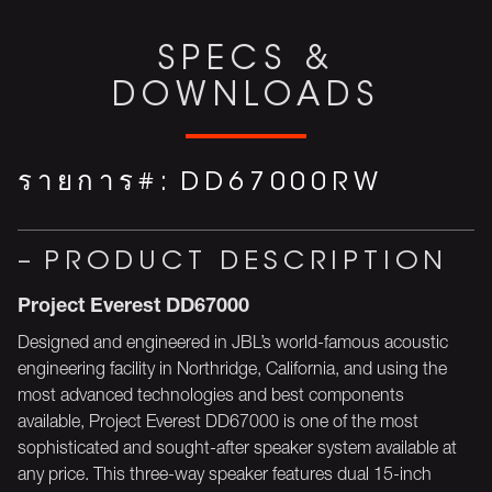
SPECS &
DOWNLOADS
รายการ#:
DD67000RW
PRODUCT DESCRIPTION
Project Everest DD67000
Designed and engineered in JBL’s world-famous acoustic
engineering facility in Northridge, California, and using the
most advanced technologies and best components
available, Project Everest DD67000 is one of the most
sophisticated and sought-after speaker system available at
any price. This three-way speaker features dual 15-inch