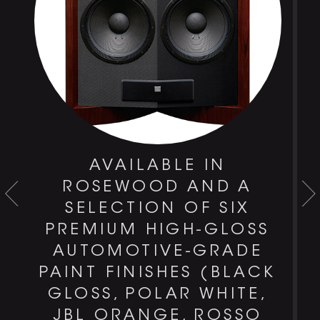
AVAILABLE IN
-
ROSEWOOD AND A
T
SELECTION OF SIX
PREMIUM HIGH-GLOSS
AUTOMOTIVE-GRADE
PAINT FINISHES (BLACK
GLOSS, POLAR WHITE,
JBL ORANGE, ROSSO