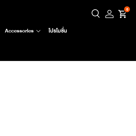
0
Accessories
โปรโมชั่น