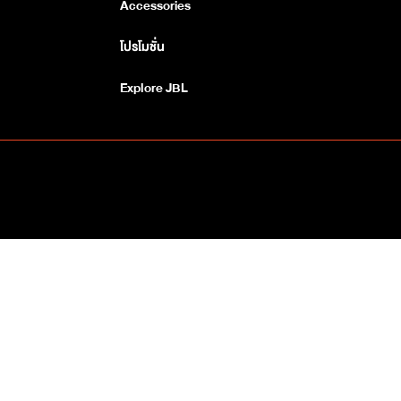
Accessories
โปรโมชั่น
Explore JBL