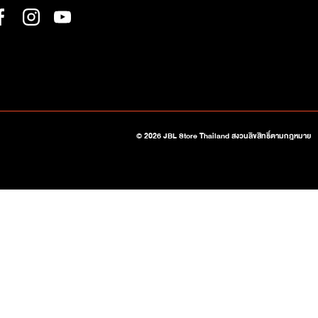
Facebook
Instagram
YouTube
© 2026
JBL Store Thailand
สงวนลิขสิทธิ์ตามกฎหมาย