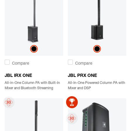
Compare
Compare
JBL IRX ONE
JBL PRX ONE
All-in-One Column PA with Built-In
All-In-One Powered Column PA with
Mixer and Bluetooth Streaming
Mixer and DSP