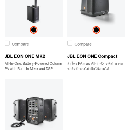
Compare
Compare
JBL EON ONE MK2
JBL EON ONE Compact
All-In-One, Battery-Powered Column
ลำโพง PA แบบ All-In-One ที่สามารถ
PA with Built-In Mixer and DSP
ชาร์จสำรองไฟเพื่อใช้งานได้