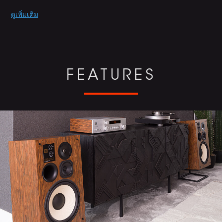
Promotions
ดูเพิ่มเติม
FEATURES