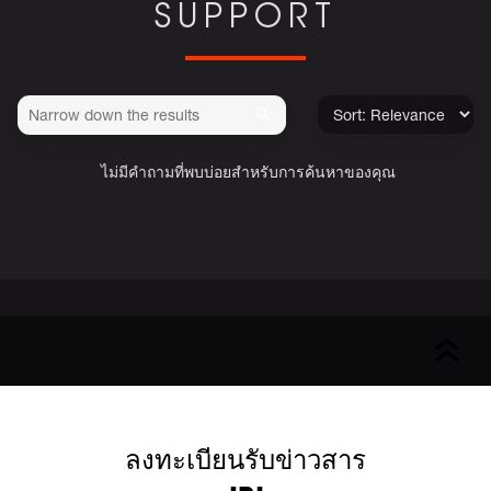
SUPPORT
ไม่มีคำถามที่พบบ่อยสำหรับการค้นหาของคุณ
ลงทะเบียนรับข่าวสาร