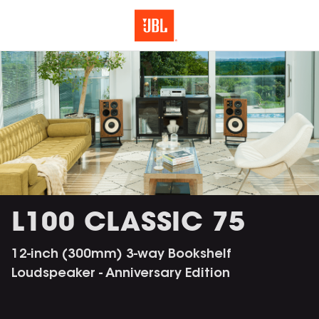
L100 CLASSIC 75
12-inch (300mm) 3-way Bookshelf
Loudspeaker - Anniversary Edition