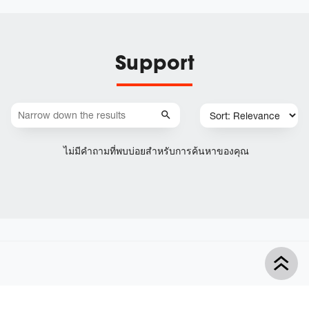
Support
ไม่มีคำถามที่พบบ่อยสำหรับการค้นหาของคุณ