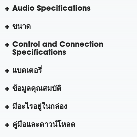
Audio Specifications
ขนาด
Control and Connection
Specifications
แบตเตอรี่
ข้อมูลคุณสมบัติ
มีอะไรอยู่ในกล่อง
คู่มือและดาวน์โหลด