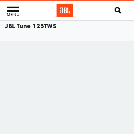
MENU
JBL Tune 125TWS