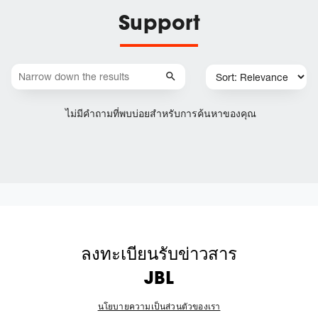
Support
ไม่มีคำถามที่พบบ่อยสำหรับการค้นหาของคุณ
ลงทะเบียนรับข่าวสาร
JBL
นโยบายความเป็นส่วนตัวของเรา