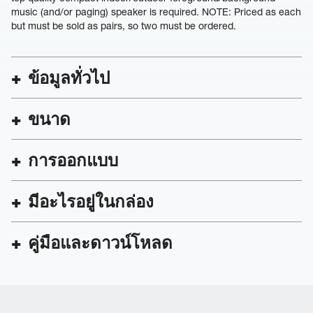
music (and/or paging) speaker is required. NOTE: Priced as each
but must be sold as pairs, so two must be ordered.
ข้อมูลทั่วไป
ขนาด
การออกแบบ
มีอะไรอยู่ในกล่อง
คู่มือและดาวน์โหลด