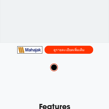
ดูรายละเอียดเพิ่มเติม
Variations
Features