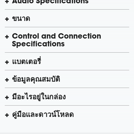
Audio Specifications
ขนาด
Control and Connection
Specifications
แบตเตอรี่
ข้อมูลคุณสมบัติ
มีอะไรอยู่ในกล่อง
คู่มือและดาวน์โหลด