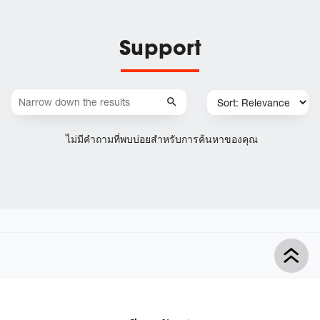
Support
ไม่มีคำถามที่พบบ่อยสำหรับการค้นหาของคุณ