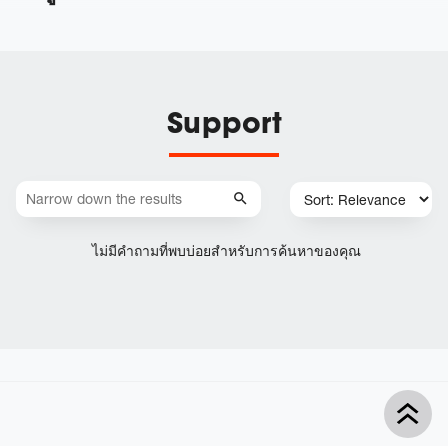
Support
ไม่มีคำถามที่พบบ่อยสำหรับการค้นหาของคุณ