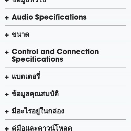
Audio Specifications
ขนาด
Control and Connection
Specifications
แบตเตอรี่
ข้อมูลคุณสมบัติ
มีอะไรอยู่ในกล่อง
คู่มือและดาวน์โหลด