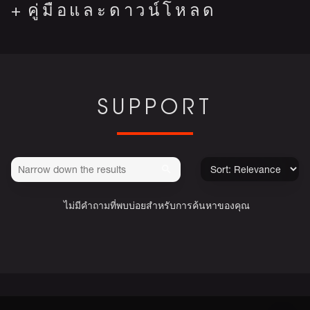
คู่มือและดาวน์โหลด
SUPPORT
ไม่มีคำถามที่พบบ่อยสำหรับการค้นหาของคุณ