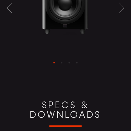
SPECS &
DOWNLOADS