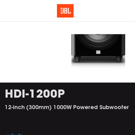
HDI-1200P
12-inch (300mm) 1000W Powered Subwoofer