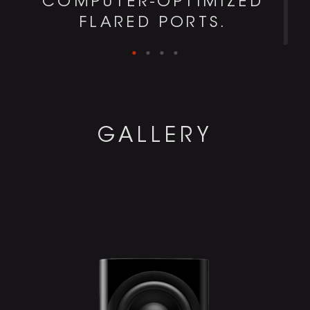
COMPUTER-OPTIMIZED
FLARED PORTS.