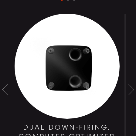
DUAL DOWN-FIRING,