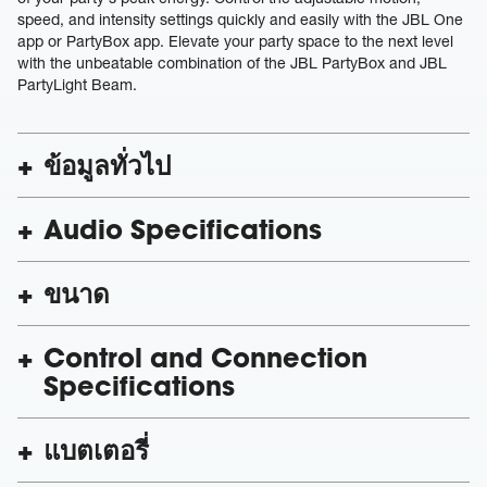
speed, and intensity settings quickly and easily with the JBL One
app or PartyBox app. Elevate your party space to the next level
with the unbeatable combination of the JBL PartyBox and JBL
PartyLight Beam.
ข้อมูลทั่วไป
Audio Specifications
ขนาด
Control and Connection
Specifications
แบตเตอรี่