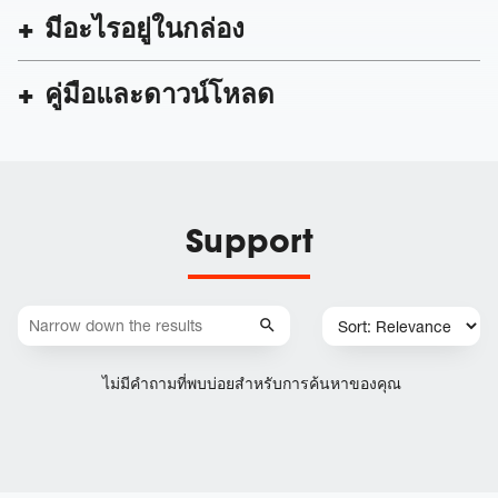
มีอะไรอยู่ในกล่อง
คู่มือและดาวน์โหลด
Support
ไม่มีคำถามที่พบบ่อยสำหรับการค้นหาของคุณ