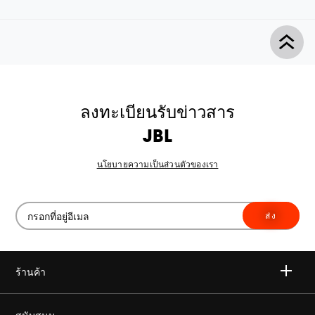
ลงทะเบียนรับข่าวสาร
JBL
นโยบายความเป็นส่วนตัวของเรา
ส่ง
ร้านค้า
ไวเลส