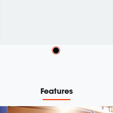
Variations
Features