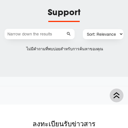
Support
ไม่มีคำถามที่พบบ่อยสำหรับการค้นหาของคุณ
ลงทะเบียนรับข่าวสาร