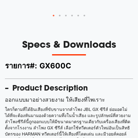
Specs & Downloads
รายการ#:
GX600C
Product Description
ออกแบบมาอย่างสวยงาม ให้เสียงที่ไพเราะ
ใครก็ตามที่ได้ยินเสียงที่ขับขานจากลำโพง JBL GX ซีรีส์ ย่อมอดไม่
ได้ที่จะต้องหันมามองด้วยความทึ่งในน้ำเสียง และรูปลักษณ์ที่สวยงาม
ลำโพงซีรีส์นี้ถูกออกแบบให้มีขนาดมาตรฐานเดียวกับเครื่องเสียงที่ติด
ตั้งจากโรงงาน ลำโพง GX ซีรีส์ เลือกใช้ทวีตเตอร์ตัวใหม่อันเป็นสิทธิ
บัตรของ HARMAN ทวีตเตอร์นี้ให้เสียงที่โดดเด่น และมีวอยส์คอยล์