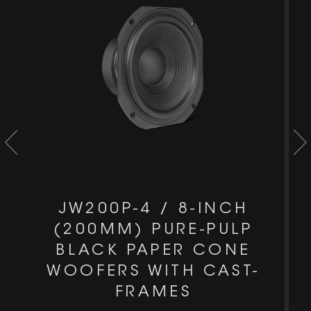
JW200P-4 / 8-INCH
(200MM) PURE-PULP
BLACK PAPER CONE
WOOFERS WITH CAST-
FRAMES