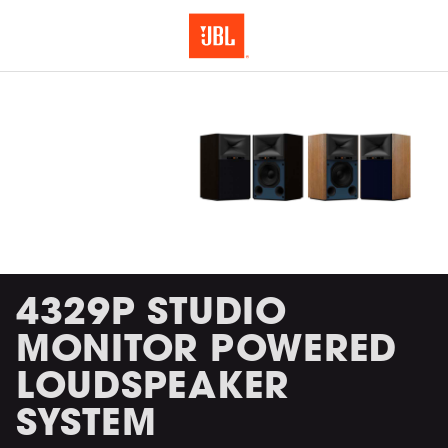
4329P STUDIO
MONITOR POWERED
LOUDSPEAKER
SYSTEM