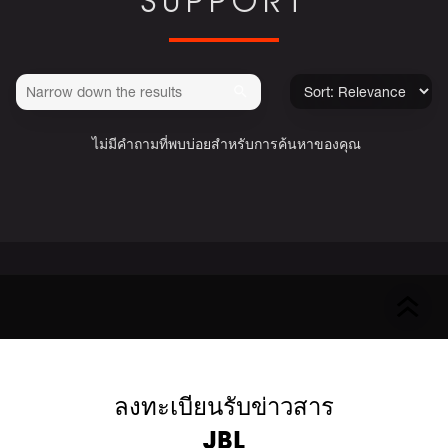
SUPPORT
ไม่มีคำถามที่พบบ่อยสำหรับการค้นหาของคุณ
ลงทะเบียนรับข่าวสาร
JBL