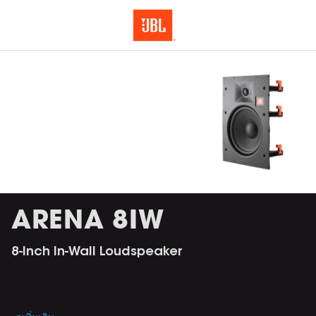
ARENA 8IW
8-Inch In-Wall Loudspeaker