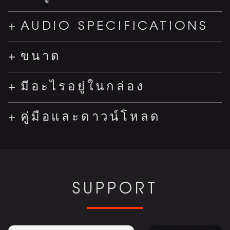
AUDIO SPECIFICATIONS
ขนาด
มีอะไรอยู่ในกล่อง
คู่มือและดาวน์โหลด
SUPPORT