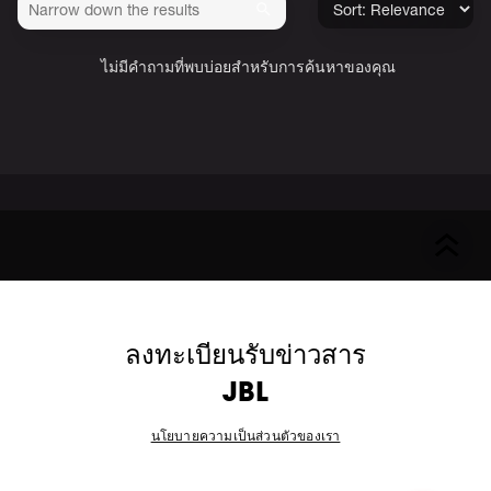
ไม่มีคำถามที่พบบ่อยสำหรับการค้นหาของคุณ
ลงทะเบียนรับข่าวสาร
JBL
นโยบายความเป็นส่วนตัวของเรา